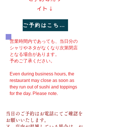
イト↓
ご予約はこちらから
営業時間内であっても、当日分の
シャリやネタがなくなり次第閉店
となる場合があります。
​予めご了承ください。
Even during business hours, the
restaurant may close as soon as
they run out of sushi and toppings
for the day. Please note.
当日のご予約はお電話にてご確認を
お願いいたします。
又、店内が混雑している場合は、お