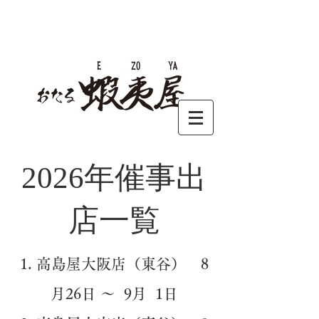
​2026年催事出
店一覧
高島屋大阪店（東谷） 8
月26日 ～ 9月 1日