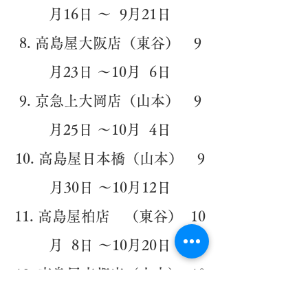
月16日 ～ 9月21日
高島屋大阪店（東谷） 9
月23日 ～10月 6日
京急上大岡店（山本） 9
月25日 ～10月 4日
高島屋日本橋（山本） 9
月30日 ～10月12日
高島屋柏店 （東谷） 10
月 8日 ～10月20日
高島屋京都店（山本） 10
月14日 ～10月20日