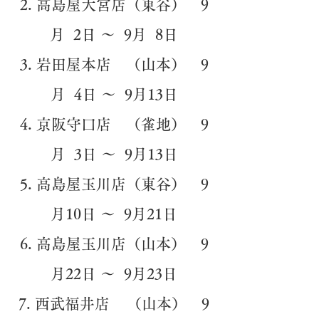
高島屋大宮店（東谷） 9
月 2日 ～ 9月 8日
岩田屋本店 （山本） 9
月 4日 ～ 9月13日
京阪守口店 （雀地） 9
月 3日 ～ 9月13日
高島屋玉川店（東谷） 9
月10日 ～ 9月21日
高島屋玉川店（山本） 9
月22日 ～ 9月23日
西武福井店 （山本） 9